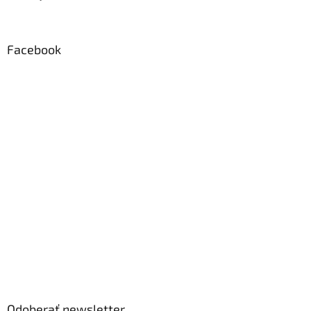
Facebook
Odoberať newsletter