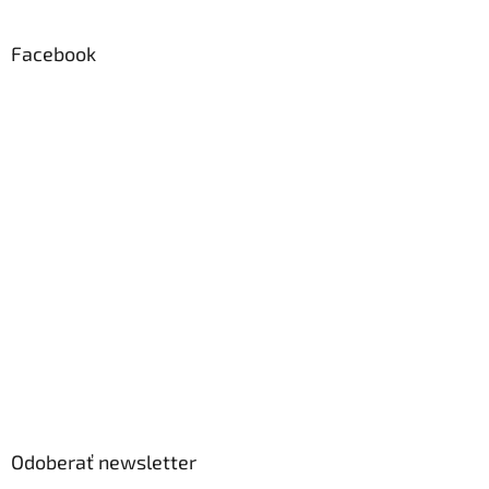
Facebook
Odoberať newsletter