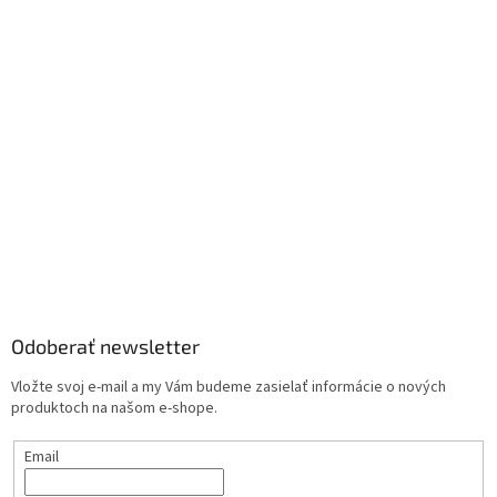
Odoberať newsletter
Vložte svoj e-mail a my Vám budeme zasielať informácie o nových
produktoch na našom e-shope.
Email