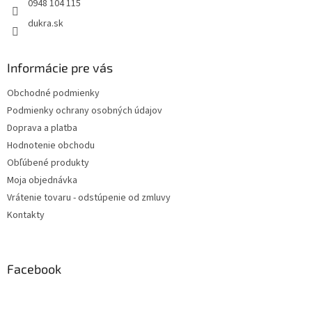
0948 104 115
dukra.sk
Informácie pre vás
Obchodné podmienky
Podmienky ochrany osobných údajov
Doprava a platba
Hodnotenie obchodu
Obľúbené produkty
Moja objednávka
Vrátenie tovaru - odstúpenie od zmluvy
Kontakty
Facebook