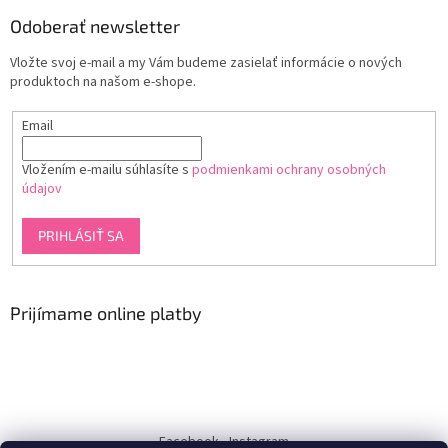
Odoberať newsletter
Vložte svoj e-mail a my Vám budeme zasielať informácie o nových
produktoch na našom e-shope.
Email
Vložením e-mailu súhlasíte s
podmienkami ochrany osobných
údajov
PRIHLÁSIŤ SA
Prijímame online platby
Facebook
Instagram