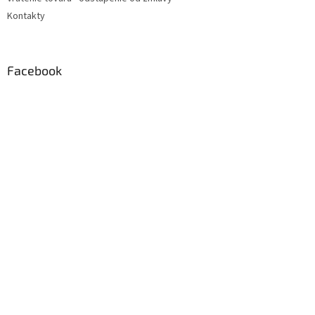
Kontakty
Facebook