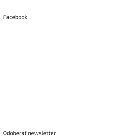
Facebook
Odoberať newsletter