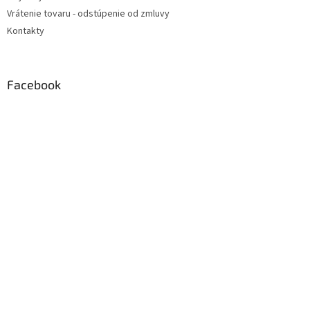
Vrátenie tovaru - odstúpenie od zmluvy
Kontakty
Facebook