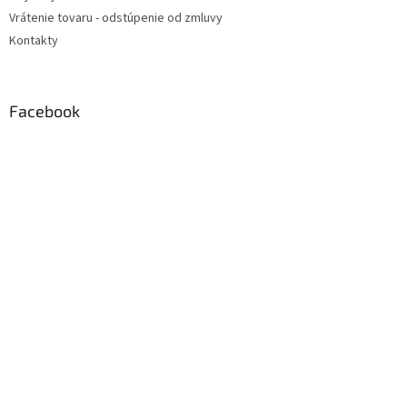
Vrátenie tovaru - odstúpenie od zmluvy
Kontakty
Facebook