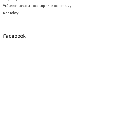
Vrátenie tovaru - odstúpenie od zmluvy
Kontakty
Facebook