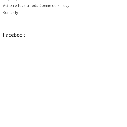
Vrátenie tovaru - odstúpenie od zmluvy
Kontakty
Facebook