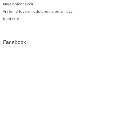
Moja objednávka
Vrátenie tovaru - odstúpenie od zmluvy
Kontakty
Facebook