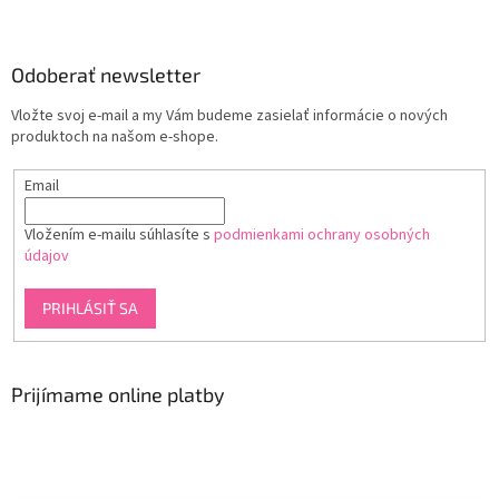
Odoberať newsletter
Vložte svoj e-mail a my Vám budeme zasielať informácie o nových
produktoch na našom e-shope.
Email
Vložením e-mailu súhlasíte s
podmienkami ochrany osobných
údajov
PRIHLÁSIŤ SA
Prijímame online platby