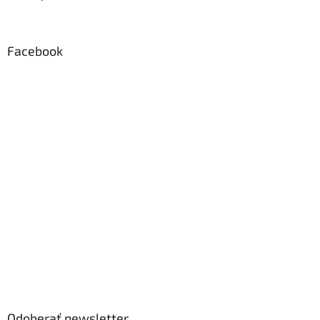
Facebook
Odoberať newsletter