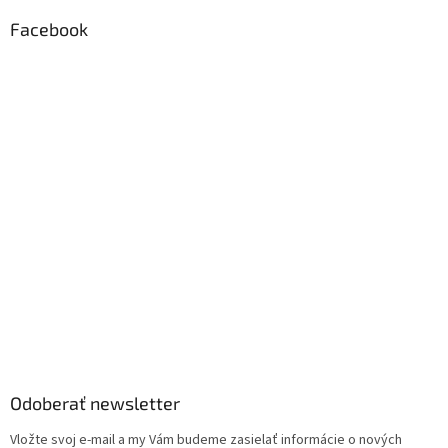
Facebook
Odoberať newsletter
Vložte svoj e-mail a my Vám budeme zasielať informácie o nových